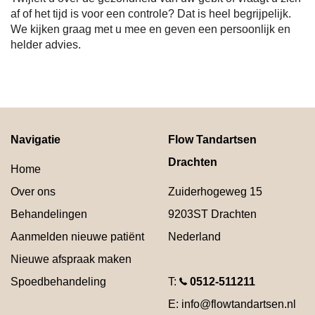
af of het tijd is voor een controle? Dat is heel begrijpelijk.
We kijken graag met u mee en geven een persoonlijk en
helder advies.
Navigatie
Flow Tandartsen
Drachten
Home
Over ons
Zuiderhogeweg 15
Behandelingen
9203ST
Drachten
Aanmelden nieuwe patiënt
Nederland
Nieuwe afspraak maken
Spoedbehandeling
T:
0512-511211
E:
info@flowtandartsen.nl