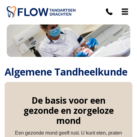
Algemene Tandheelkunde
De basis voor een
gezonde en zorgeloze
mond
Een gezonde mond geeft rust. U kunt eten, praten