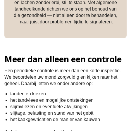
en lachen zonder erbij stil te staan. Met algemene
tandheelkunde richten we ons op het behoud van
die gezondheid — niet alleen door te behandelen,
maar juist door problemen tijdig te signaleren.
Meer dan alleen een controle
Een periodieke controle is meer dan een korte inspectie.
We beoordelen uw mond zorgvuldig en kijken naar het
geheel. Daarbij letten we onder andere op:
tanden en kiezen
het tandvlees en mogelijke ontstekingen
slijmvliezen en eventuele afwijkingen
slijtage, belasting en stand van het gebit
het kaakgewricht en de manier van kauwen