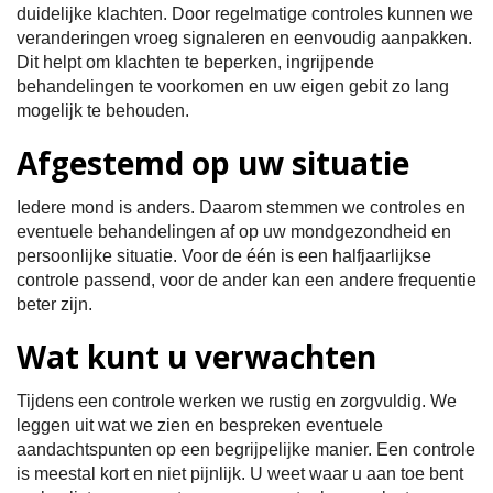
duidelijke klachten. Door regelmatige controles kunnen we
veranderingen vroeg signaleren en eenvoudig aanpakken.
Dit helpt om klachten te beperken, ingrijpende
behandelingen te voorkomen en uw eigen gebit zo lang
mogelijk te behouden.
Afgestemd op uw situatie
Iedere mond is anders. Daarom stemmen we controles en
eventuele behandelingen af op uw mondgezondheid en
persoonlijke situatie. Voor de één is een halfjaarlijkse
controle passend, voor de ander kan een andere frequentie
beter zijn.
Wat kunt u verwachten
Tijdens een controle werken we rustig en zorgvuldig. We
leggen uit wat we zien en bespreken eventuele
aandachtspunten op een begrijpelijke manier. Een controle
is meestal kort en niet pijnlijk. U weet waar u aan toe bent