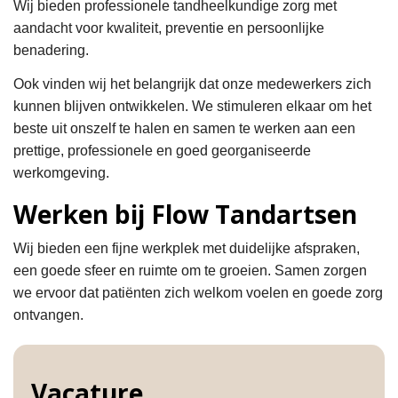
Wij bieden professionele tandheelkundige zorg met
aandacht voor kwaliteit, preventie en persoonlijke
benadering.
Ook vinden wij het belangrijk dat onze medewerkers zich
kunnen blijven ontwikkelen. We stimuleren elkaar om het
beste uit onszelf te halen en samen te werken aan een
prettige, professionele en goed georganiseerde
werkomgeving.
Werken bij Flow Tandartsen
Wij bieden een fijne werkplek met duidelijke afspraken,
een goede sfeer en ruimte om te groeien. Samen zorgen
we ervoor dat patiënten zich welkom voelen en goede zorg
ontvangen.
Vacature