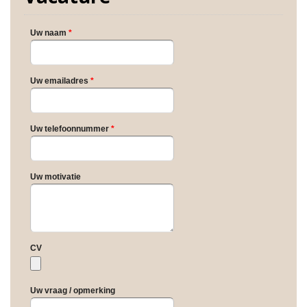
Uw naam
*
Uw emailadres
*
Uw telefoonnummer
*
Uw motivatie
CV
Uw vraag / opmerking