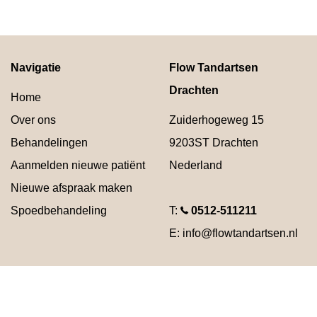
Navigatie
Flow Tandartsen
Drachten
Home
Over ons
Zuiderhogeweg 15
Behandelingen
9203ST
Drachten
Aanmelden nieuwe patiënt
Nederland
Nieuwe afspraak maken
Spoedbehandeling
T:
0512-511211
E:
info@flowtandartsen.nl