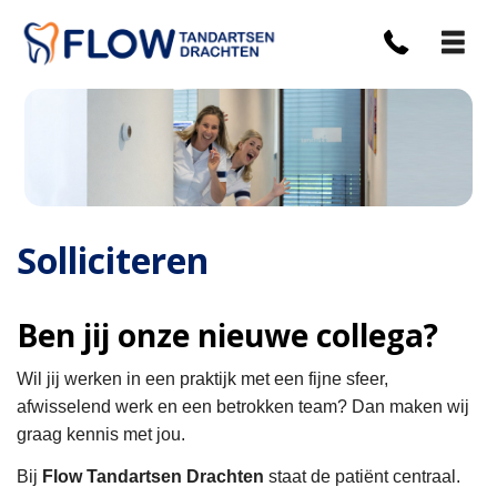
Solliciteren
Ben jij onze nieuwe collega?
Wil jij werken in een praktijk met een fijne sfeer,
afwisselend werk en een betrokken team? Dan maken wij
graag kennis met jou.
Bij
Flow Tandartsen Drachten
staat de patiënt centraal.