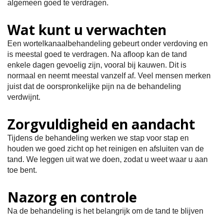
algemeen goed te verdragen.
Wat kunt u verwachten
Een wortelkanaalbehandeling gebeurt onder verdoving en
is meestal goed te verdragen. Na afloop kan de tand
enkele dagen gevoelig zijn, vooral bij kauwen. Dit is
normaal en neemt meestal vanzelf af. Veel mensen merken
juist dat de oorspronkelijke pijn na de behandeling
verdwijnt.
Zorgvuldigheid en aandacht
Tijdens de behandeling werken we stap voor stap en
houden we goed zicht op het reinigen en afsluiten van de
tand. We leggen uit wat we doen, zodat u weet waar u aan
toe bent.
Nazorg en controle
Na de behandeling is het belangrijk om de tand te blijven