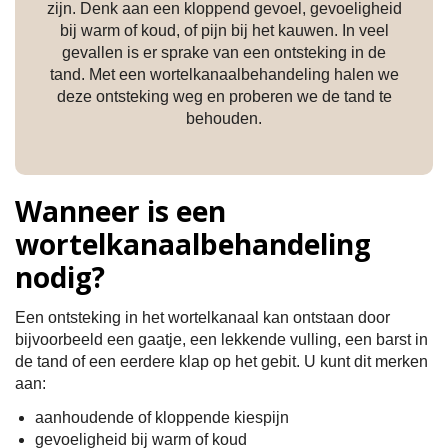
zijn. Denk aan een kloppend gevoel, gevoeligheid
bij warm of koud, of pijn bij het kauwen. In veel
gevallen is er sprake van een ontsteking in de
tand. Met een wortelkanaalbehandeling halen we
deze ontsteking weg en proberen we de tand te
behouden.
Wanneer is een
wortelkanaalbehandeling
nodig?
Een ontsteking in het wortelkanaal kan ontstaan door
bijvoorbeeld een gaatje, een lekkende vulling, een barst in
de tand of een eerdere klap op het gebit. U kunt dit merken
aan:
aanhoudende of kloppende kiespijn
gevoeligheid bij warm of koud