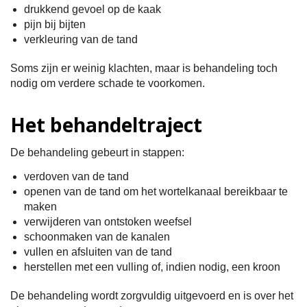
drukkend gevoel op de kaak
pijn bij bijten
verkleuring van de tand
Soms zijn er weinig klachten, maar is behandeling toch
nodig om verdere schade te voorkomen.
Het behandeltraject
De behandeling gebeurt in stappen:
verdoven van de tand
openen van de tand om het wortelkanaal bereikbaar te
maken
verwijderen van ontstoken weefsel
schoonmaken van de kanalen
vullen en afsluiten van de tand
herstellen met een vulling of, indien nodig, een kroon
De behandeling wordt zorgvuldig uitgevoerd en is over het