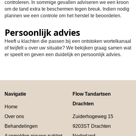
controleren. In sommige gevallen adviseren we een kroon
om de tand extra te beschermen tegen breuk. Indien nodig
plannen we een controle om het herstel te beoordelen.
Persoonlijk advies
Heeft u klachten die passen bij een ontstoken wortelkanaal
of twijfelt u over uw situatie? We bekijken graag samen wat
er speelt en geven een duidelijk en persoonlijk advies.
Navigatie
Flow Tandartsen
Drachten
Home
Over ons
Zuiderhogeweg 15
Behandelingen
9203ST
Drachten
Aanmelden nieuwe patiënt
Nederland