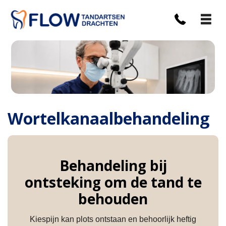
Wortelkanaalbehandeling
Behandeling bij
ontsteking om de tand te
behouden
Kiespijn kan plots ontstaan en behoorlijk heftig