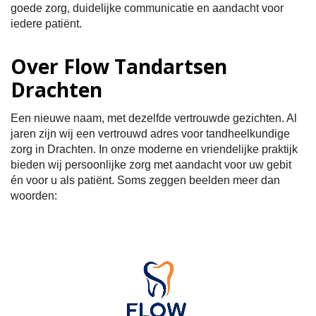
goede zorg, duidelijke communicatie en aandacht voor
iedere patiënt.
Over Flow Tandartsen
Drachten
Een nieuwe naam, met dezelfde vertrouwde gezichten. Al
jaren zijn wij een vertrouwd adres voor tandheelkundige
zorg in Drachten. In onze moderne en vriendelijke praktijk
bieden wij persoonlijke zorg met aandacht voor uw gebit
én voor u als patiënt. Soms zeggen beelden meer dan
woorden: