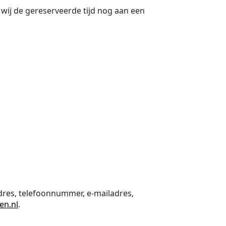
 wij de gereserveerde tijd nog aan een
adres, telefoonnummer, e-mailadres,
en.nl
.