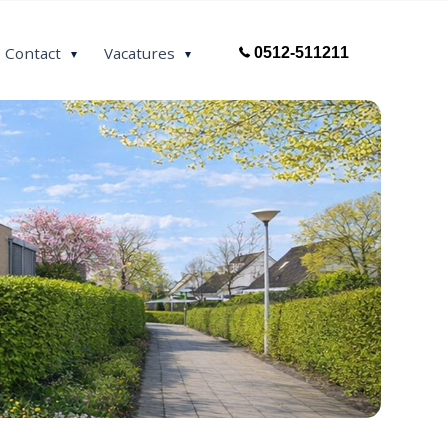
Contact
Vacatures
0512-511211