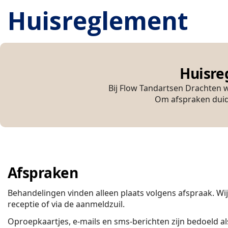
Huisreglement
Huisre
Bij Flow Tandartsen Drachten w
Om afspraken duide
Afspraken
Behandelingen vinden alleen plaats volgens afspraak. Wi
receptie of via de aanmeldzuil.
Oproepkaartjes, e-mails en sms-berichten zijn bedoeld a